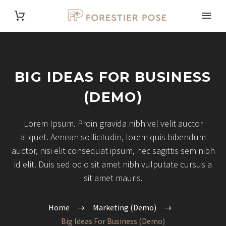
BIG IDEAS FOR BUSINESS
(DEMO)
Lorem Ipsum. Proin gravida nibh vel velit auctor
aliquet. Aenean sollicitudin, lorem quis bibendum
auctor, nisi elit consequat ipsum, nec sagittis sem nibh
id elit. Duis sed odio sit amet nibh vulputate cursus a
sit amet mauris.
Home
Marketing (Demo)
Big Ideas For Business (Demo)