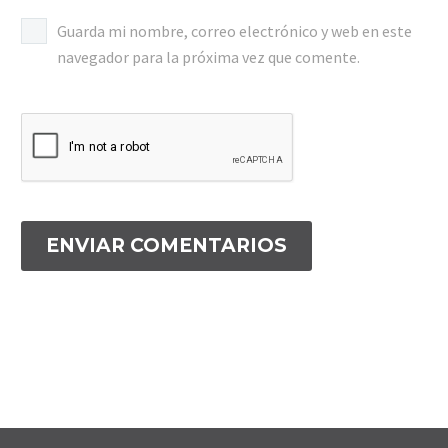
Guarda mi nombre, correo electrónico y web en este
navegador para la próxima vez que comente.
ENVIAR COMENTARIOS