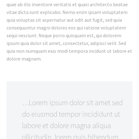
quae ab illo inventore veritatis et quasi architecto beatae
vitae dicta sunt explicabo. Nemo enim ipsam voluptatem
quia voluptas sit aspernatur aut odit aut fugit, sed quia
consequuntur magni dolores eos qui ratione voluptatem
sequi nesciunt. Neque porro quisquam est, qui dolorem
ipsum quia dolor sit amet, consectetur, adipisci velit. Sed
quia non numquam eius modi tempora incidunt ut labore et
dolore magnam.
…Lorem ipsum dolor sit amet sed
do eiusmod tempor incididunt ut
labore et dolore magna aliqua
ollicitudin, lorem quis bibendum