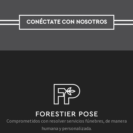
CONÉCTATE CON NOSOTROS
Comprometidos con resolver servicios fúnebres, de manera
humana y personalizada.