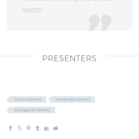
auctor!
PRESENTERS
Finance (Demo)
Investments (Demo)
Management (Demo)