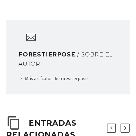
FORESTIERPOSE
/ SOBRE EL
AUTOR
Más artículos de forestierpose
ENTRADAS
RELACIONADAS