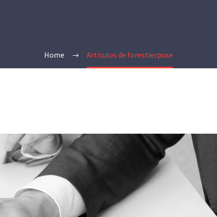
Home
Artículos de forestierpose