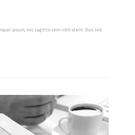
quat ipsum, nec sagittis sem nibh id elit. Duis sed