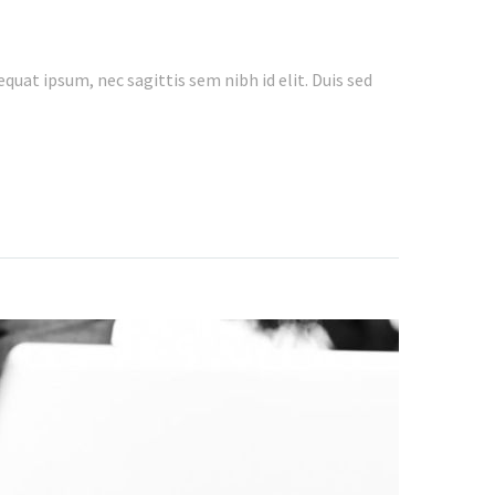
quat ipsum, nec sagittis sem nibh id elit. Duis sed