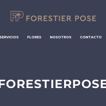
SERVICIOS
FLORES
NOSOTROS
CONTACTO
FORESTIERPOS