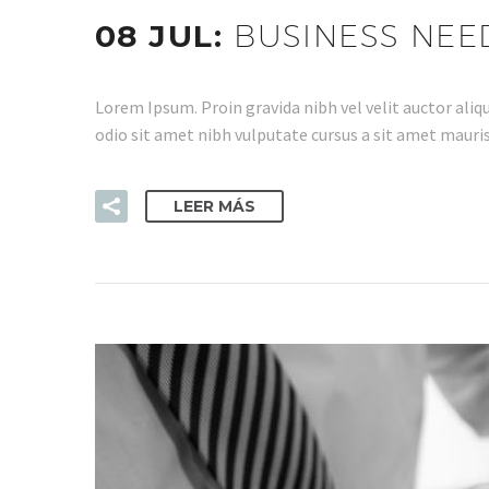
08 JUL:
BUSINESS NEE
Lorem Ipsum. Proin gravida nibh vel velit auctor aliqu
odio sit amet nibh vulputate cursus a sit amet mauris
LEER MÁS