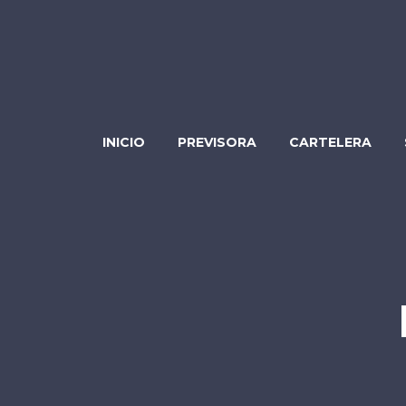
INICIO
PREVISORA
CARTELERA