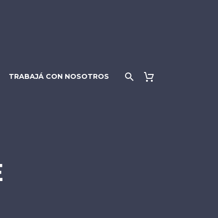
TRABAJÁ CON NOSOTROS
E