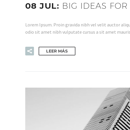
08 JUL:
BIG IDEAS FOR
Lorem Ipsum. Proin gravida nibh vel velit auctor aliqu
odio sit amet nibh vulputate cursus a sit amet mauris
LEER MÁS