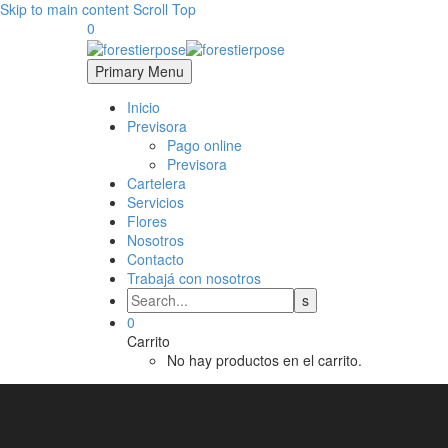
Skip to main content
Scroll Top
0
Primary Menu
Inicio
Previsora
Pago online
Previsora
Cartelera
Servicios
Flores
Nosotros
Contacto
Trabajá con nosotros
0
Carrito
No hay productos en el carrito.