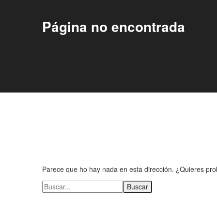
Página no encontrada
Parece que ho hay nada en esta dirección. ¿Quieres pr
Buscar